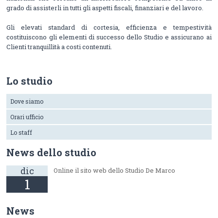
grado di assisterli in tutti gli aspetti fiscali, finanziari e del lavoro.
Gli elevati standard di cortesia, efficienza e tempestività
costituiscono gli elementi di successo dello Studio e assicurano ai
Clienti tranquillità a costi contenuti.
Lo studio
Dove siamo
Orari ufficio
Lo staff
News dello studio
dic
Online il sito web dello Studio De Marco
1
News