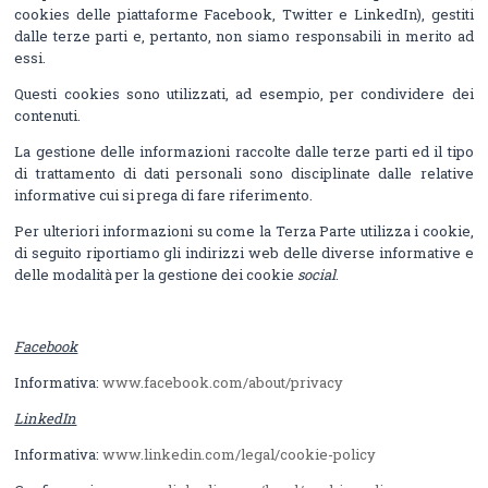
cookies delle piattaforme Facebook, Twitter e LinkedIn), gestiti
dalle terze parti e, pertanto, non siamo responsabili in merito ad
essi.
Questi cookies sono utilizzati, ad esempio, per condividere dei
contenuti.
La gestione delle informazioni raccolte dalle terze parti ed il tipo
di trattamento di dati personali sono disciplinate dalle relative
informative cui si prega di fare riferimento.
Per ulteriori informazioni su come la Terza Parte utilizza i cookie,
di seguito riportiamo gli indirizzi web delle diverse informative e
delle modalità per la gestione dei cookie
social
.
Facebook
Informativa:
www.facebook.com/about/privacy
LinkedIn
Informativa:
www.linkedin.com/legal/cookie-policy