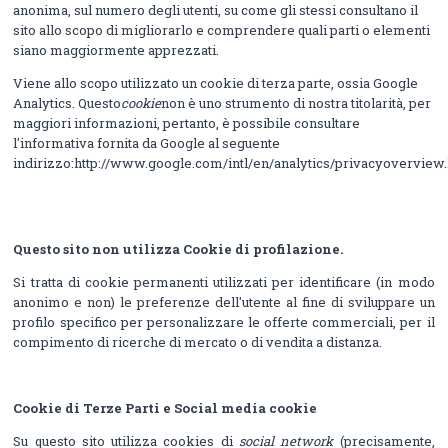
anonima, sul numero degli utenti, su come gli stessi consultano il
sito allo scopo di migliorarlo e comprendere quali parti o elementi
siano maggiormente apprezzati.
Viene allo scopo utilizzato un cookie di terza parte, ossia Google
Analytics. Questo
cookie
non è uno strumento di nostra titolarità, per
maggiori informazioni, pertanto, è possibile consultare
l'informativa fornita da Google al seguente
indirizzo:http://www.google.com/intl/en/analytics/privacyoverview
Questo sito non utilizza Cookie di profilazione.
Si tratta di cookie permanenti utilizzati per identificare (in modo
anonimo e non) le preferenze dell'utente al fine di sviluppare un
profilo specifico per personalizzare le offerte commerciali, per il
compimento di ricerche di mercato o di vendita a distanza.
Cookie di Terze Parti e Social media cookie
Su questo sito utilizza cookies di
social network
(precisamente,