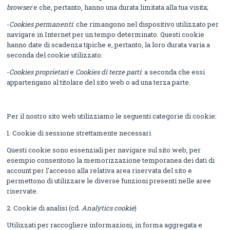
browser
e che, pertanto, hanno una durata limitata alla tua visita;
-
Cookies permanenti
: che rimangono nel dispositivo utilizzato per
navigare in Internet per un tempo determinato. Questi cookie
hanno date di scadenza tipiche e, pertanto, la loro durata varia a
seconda del cookie utilizzato.
-
Cookies proprietari
e
Cookies di terze parti
: a seconda che essi
appartengano al titolare del sito web o ad una terza parte.
Per il nostro sito web utilizziamo le seguenti categorie di cookie:
1. Cookie di sessione strettamente necessari
Questi cookie sono essenziali per navigare sul sito web, per
esempio consentono la memorizzazione temporanea dei dati di
account per l'accesso alla relativa area riservata del sito e
permettono di utilizzare le diverse funzioni presenti nelle aree
riservate.
2. Cookie di analisi (cd.
Analytics cookie
)
Utilizzati per raccogliere informazioni, in forma aggregata e